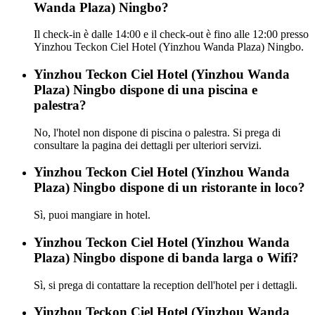
Wanda Plaza) Ningbo?
Il check-in è dalle 14:00 e il check-out è fino alle 12:00 presso
Yinzhou Teckon Ciel Hotel (Yinzhou Wanda Plaza) Ningbo.
Yinzhou Teckon Ciel Hotel (Yinzhou Wanda
Plaza) Ningbo dispone di una piscina e
palestra?
No, l'hotel non dispone di piscina o palestra. Si prega di
consultare la pagina dei dettagli per ulteriori servizi.
Yinzhou Teckon Ciel Hotel (Yinzhou Wanda
Plaza) Ningbo dispone di un ristorante in loco?
Sì, puoi mangiare in hotel.
Yinzhou Teckon Ciel Hotel (Yinzhou Wanda
Plaza) Ningbo dispone di banda larga o Wifi?
Sì, si prega di contattare la reception dell'hotel per i dettagli.
Yinzhou Teckon Ciel Hotel (Yinzhou Wanda