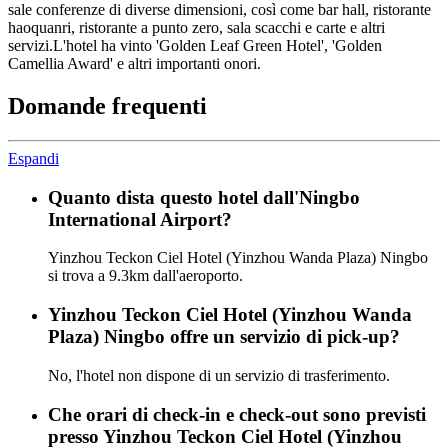
sale conferenze di diverse dimensioni, così come bar hall, ristorante
haoquanri, ristorante a punto zero, sala scacchi e carte e altri
servizi.L'hotel ha vinto 'Golden Leaf Green Hotel', 'Golden
Camellia Award' e altri importanti onori.
Domande frequenti
Espandi
Quanto dista questo hotel dall'Ningbo
International Airport?
Yinzhou Teckon Ciel Hotel (Yinzhou Wanda Plaza) Ningbo
si trova a 9.3km dall'aeroporto.
Yinzhou Teckon Ciel Hotel (Yinzhou Wanda
Plaza) Ningbo offre un servizio di pick-up?
No, l'hotel non dispone di un servizio di trasferimento.
Che orari di check-in e check-out sono previsti
presso Yinzhou Teckon Ciel Hotel (Yinzhou