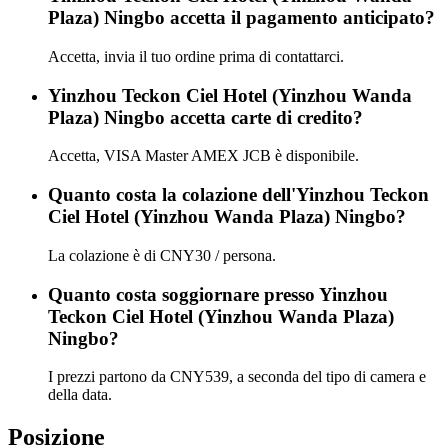
Plaza) Ningbo accetta il pagamento anticipato?
Accetta, invia il tuo ordine prima di contattarci.
Yinzhou Teckon Ciel Hotel (Yinzhou Wanda
Plaza) Ningbo accetta carte di credito?
Accetta, VISA Master AMEX JCB è disponibile.
Quanto costa la colazione dell'Yinzhou Teckon
Ciel Hotel (Yinzhou Wanda Plaza) Ningbo?
La colazione è di CNY30 / persona.
Quanto costa soggiornare presso Yinzhou
Teckon Ciel Hotel (Yinzhou Wanda Plaza)
Ningbo?
I prezzi partono da CNY539, a seconda del tipo di camera e
della data.
Posizione